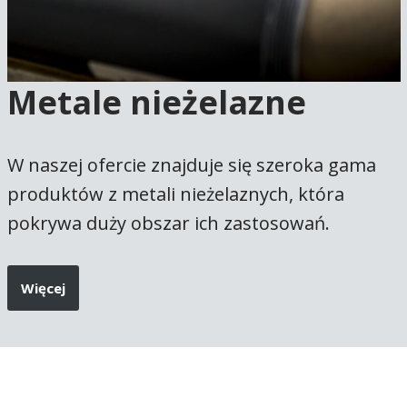
Metale nieżelazne
W naszej ofercie znajduje się szeroka gama
produktów z metali nieżelaznych, która
pokrywa duży obszar ich zastosowań.
Więcej