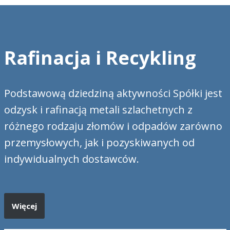
Rafinacja i Recykling
Podstawową dziedziną aktywności Spółki jest
odzysk i rafinacją metali szlachetnych z
różnego rodzaju złomów i odpadów zarówno
przemysłowych, jak i pozyskiwanych od
indywidualnych dostawców.
Więcej