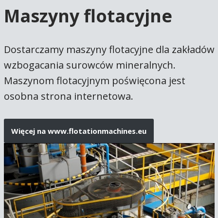
Maszyny flotacyjne
Dostarczamy maszyny flotacyjne dla zakładów
wzbogacania surowców mineralnych.
Maszynom flotacyjnym poświęcona jest
osobna strona internetowa.
Więcej na www.flotationmachines.eu