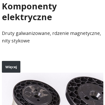
Komponenty
elektryczne
Druty galwanizowane, rdzenie magnetyczne,
nity stykowe
Więcej