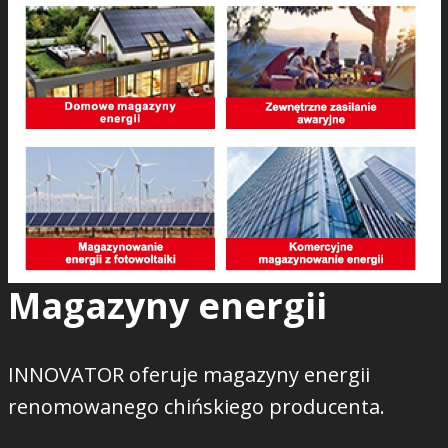
Magazyny energii
INNOVATOR oferuje magazyny energii
renomowanego chińskiego producenta.