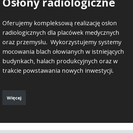
Osłony radiologiczne
Oferujemy kompleksową realizację osłon
radiologicznych dla placówek medycznych
oraz przemysłu. Wykorzystujemy systemy
mocowania blach ołowianych w istniejących
budynkach, halach produkcyjnych oraz w
trakcie powstawania nowych inwestycji.
Więcej